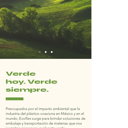
Verde
hoy. Verde
siempre.
Preocupados por el impacto ambiental que la
industria del plástico ocasiona en México y en el
mundo, Ecoflex surge para brindar soluciones de
embalaje y transportación de materias que nos